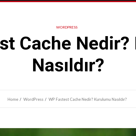
WORDPRESS
st Cache Nedir?
Nasıldır?
Home
WordPress
WP Fastest Cache Nedir? Kurulumu Nasıldır?