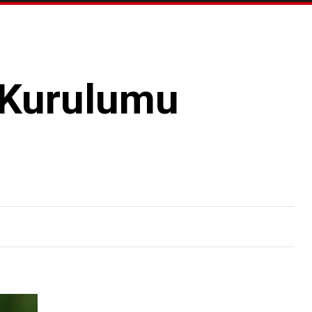
 Kurulumu